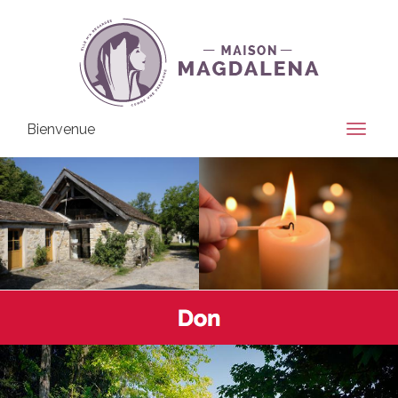
Bienvenue