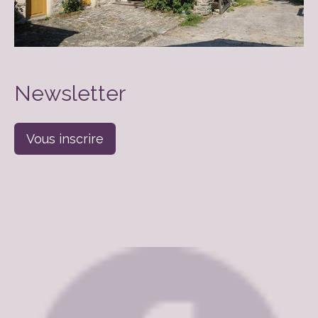
Newsletter
Vous inscrire