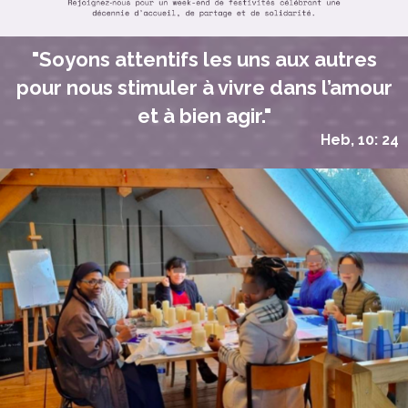
"Soyons attentifs les uns aux autres
pour nous stimuler à vivre dans l’amour
et à bien agir."
Heb, 10: 24