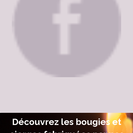
Découvrez les bougies et