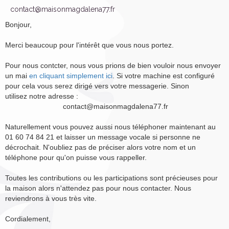
contact@maisonmagdalena77.fr
Bonjour,
Merci beaucoup pour l'intérêt que vous nous portez.
Pour nous contcter, nous vous prions de bien vouloir nous envoyer
un mai
en cliquant simplement ici
. Si votre machine est configuré
pour cela vous serez dirigé vers votre messagerie. Sinon
utilisez notre adresse :
contact@maisonmagdalena77.fr
Naturellement vous pouvez aussi nous téléphoner maintenant au
01 60 74 84 21 et laisser un message vocale si personne ne
décrochait. N'oubliez pas de préciser alors votre nom et un
téléphone pour qu'on puisse vous rappeller.
Toutes les contributions ou les participations sont précieuses pour
la maison alors n'attendez pas pour nous contacter. Nous
reviendrons à vous très vite.
Cordialement,