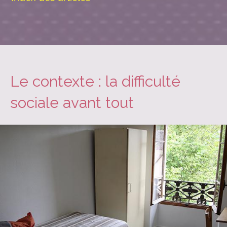
Le contexte : la difficulté
sociale avant tout