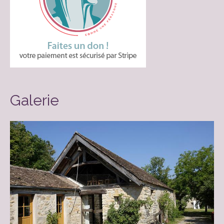
Galerie