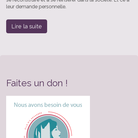
leur demande personnelle.
Lire la suite
Faites un don !