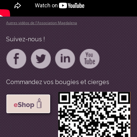
Autres vidéos de l'Association Magdalena
Suivez-nous !
Commandez vos bougies et cierges