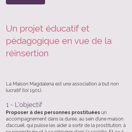
Un projet éducatif et
pédagogique en vue de la
réinsertion
La Maison Magdalena est une association à but non
lucratif (loi 1901).
1 - L'objectif
Proposer à des personnes prostituées
un
accompagnement dans la durée, au sein d’une maison
d’accueil, qui puisse les aider à sortir de la prostitution, à
se reconstruire et à se réinsérer dans la société. Et ce à