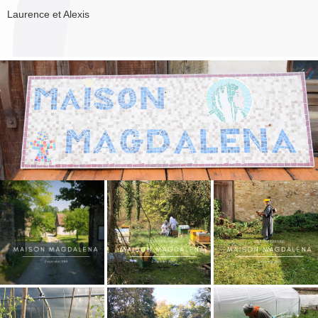
Laurence et Alexis