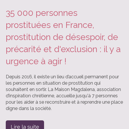
35 000 personnes
prostituées en France,
prostitution de désespoir, de
précarité et d'exclusion : il y a
urgence à agir !
Depuis 2016, il existe un lieu d’accueil permanent pour
les personnes en situation de prostitution qui
souhaitent en sortir. La Maison Magdalena, association
d’inspiration chrétienne, accueille jusqu'à 7 personnes
pour les aider à se reconstruire et à reprendre une place
digne dans la société.
Lire la suite