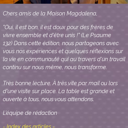
Chers amis de la Maison Magdalena,
"Oui, il est bon, il est doux pour des frères de
vivre ensemble et d'être unis !" (
Le Psaume
132)
Dans cette édition, nous partageons avec
vous nos expériences et quelques réflexions sur
la vie en communauté qui au travers d'un travail
continu sur nous même, nous transforme.
Très bonne lecture. À très vite par mail ou lors
d'une visite sur place. La table est grande et
ouverte à tous, nous vous attendons.
L’équipe de rédaction
- Index des articles -