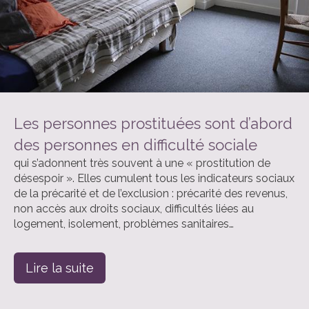
Les personnes prostituées sont d’abord
des personnes en difficulté sociale
qui s’adonnent très souvent à une « prostitution de
désespoir ». Elles cumulent tous les indicateurs sociaux
de la précarité et de l’exclusion : précarité des revenus,
non accès aux droits sociaux, difficultés liées au
logement, isolement, problèmes sanitaires…
Lire la suite