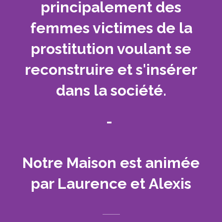
principalement des
femmes victimes de la
prostitution voulant se
reconstruire et s'insérer
dans la société.
-
Notre Maison est animée
par
Laurence et
Alexis