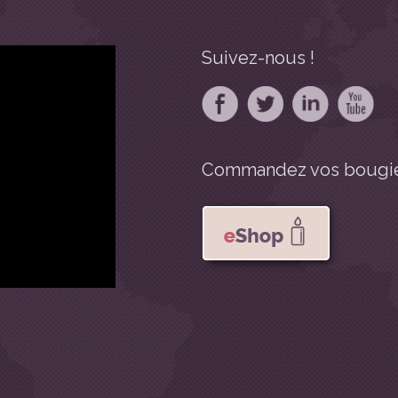
Suivez-nous !
Commandez vos bougie