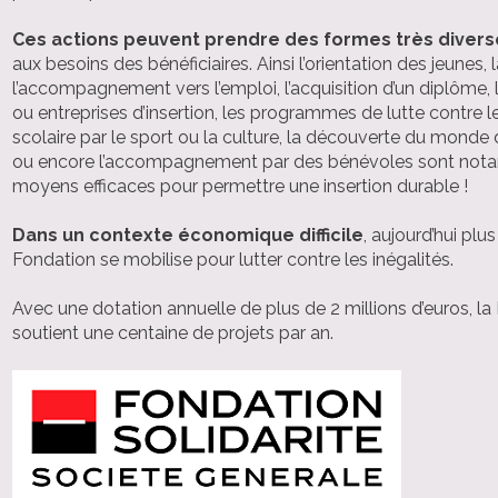
Ces actions peuvent prendre des formes très divers
aux besoins des bénéficiaires. Ainsi l’orientation des jeunes, 
l’accompagnement vers l’emploi, l’acquisition d’un diplôme, 
ou entreprises d’insertion, les programmes de lutte contre
scolaire par le sport ou la culture, la découverte du monde d
ou encore l’accompagnement par des bénévoles sont no
moyens efficaces pour permettre une insertion durable !
Dans un contexte économique difficile
, aujourd’hui plu
Fondation se mobilise pour lutter contre les inégalités.
Avec une dotation annuelle de plus de 2 millions d’euros, l
soutient une centaine de projets par an.