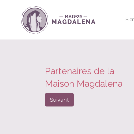
Bie
Partenaires de la
Maison Magdalena
Suivant