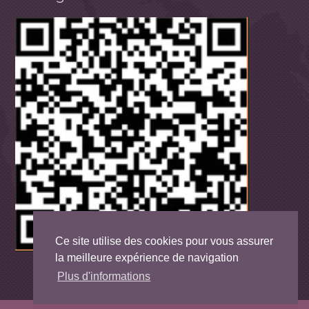
Ce site utilise des cookies pour vous assurer
la meilleure expérience de navigation
Plus d'informations