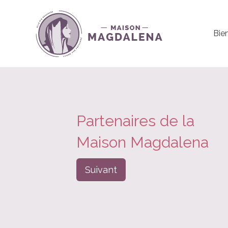
Bie
Partenaires de la
Maison Magdalena
Suivant