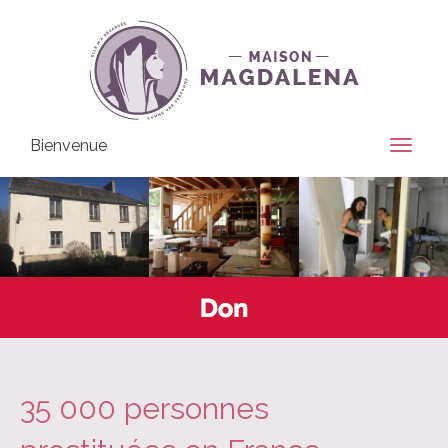
Bienvenue
35 000 personnes