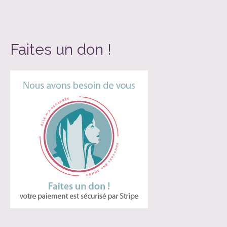
Faites un don !