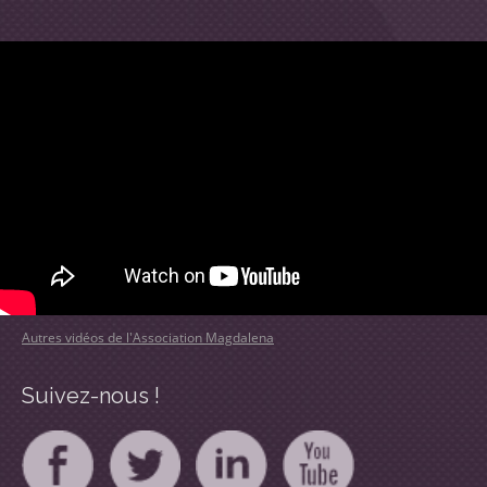
Autres vidéos de l'Association Magdalena
Suivez-nous !