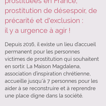
prostituées en France,
prostitution de désespoir, de
précarité et d'exclusion :
il y a urgence à agir !
Depuis 2016, il existe un lieu d’accueil
permanent
pour les personnes
victimes de prostitution qui souhaitent
en sortir. L
a Maison
Magdalena,
association d’inspiration chrétienne,
accueille jusqu'à 7 personnes pour les
aider à se reconstruire et à reprendre
une place digne dans la société.