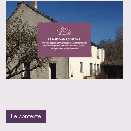
Le contexte